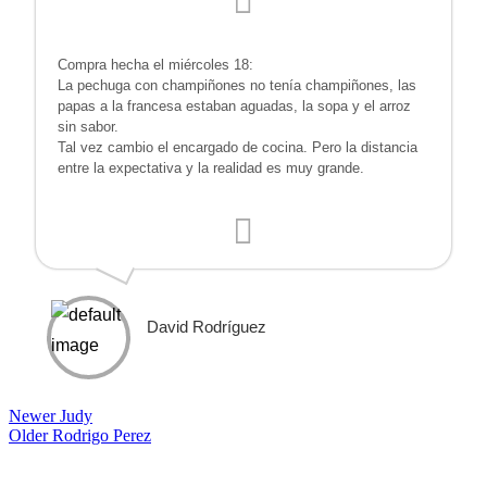
Compra hecha el miércoles 18:
La pechuga con champiñones no tenía champiñones, las
papas a la francesa estaban aguadas, la sopa y el arroz
sin sabor.
Tal vez cambio el encargado de cocina. Pero la distancia
entre la expectativa y la realidad es muy grande.
David Rodríguez
Newer
Judy
Older
Rodrigo Perez