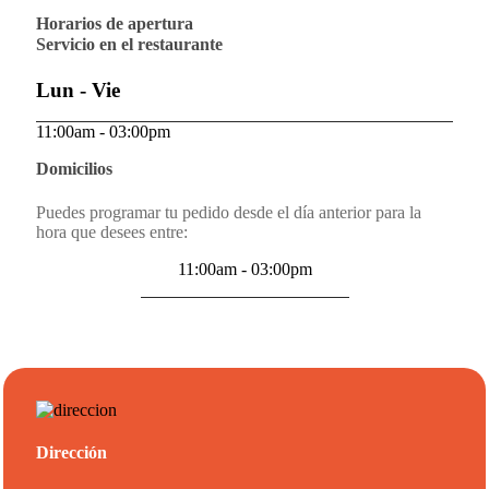
Horarios de apertura
Servicio en el restaurante
Lun - Vie
11:00am - 03:00pm
Domicilios
Puedes programar tu pedido desde el día anterior para la
hora que desees entre:
11:00am - 03:00pm
Dirección