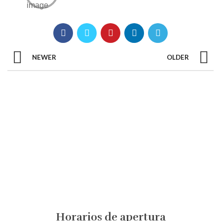
NEWER
OLDER
Horarios de apertura