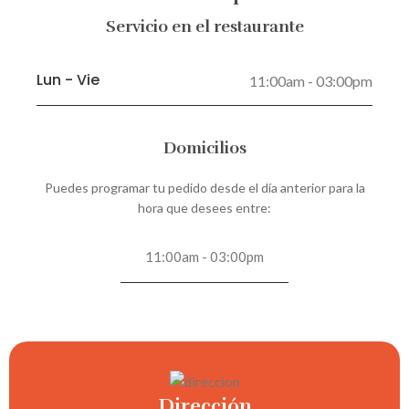
Servicio en el restaurante
Lun - Vie
11:00am - 03:00pm
Domicilios
Puedes programar tu pedido desde el día anterior para la
hora que desees entre:
11:00am - 03:00pm
Dirección