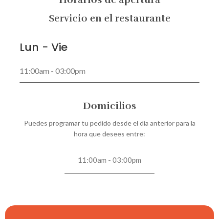
Servicio en el restaurante
Lun - Vie
11:00am - 03:00pm
Domicilios
Puedes programar tu pedido desde el día anterior para la
hora que desees entre:
11:00am - 03:00pm