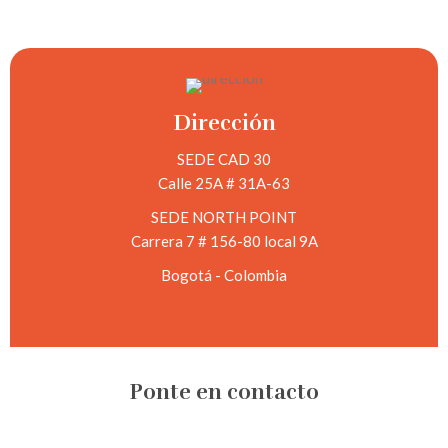
Dirección
SEDE CAD 30
Calle 25A # 31A-63
SEDE NORTH POINT
Carrera 7 # 156-80 local 9A
Bogotá - Colombia
Ponte en contacto