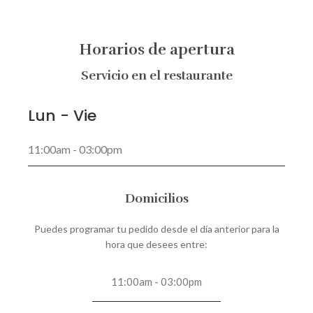
Horarios de apertura
Servicio en el restaurante
Lun - Vie
11:00am - 03:00pm
Domicilios
Puedes programar tu pedido desde el día anterior para la
hora que desees entre:
11:00am - 03:00pm