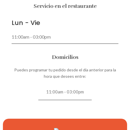
Servicio en el restaurante
Lun - Vie
11:00am - 03:00pm
Domicilios
Puedes programar tu pedido desde el día anterior para la
hora que desees entre:
11:00am - 03:00pm