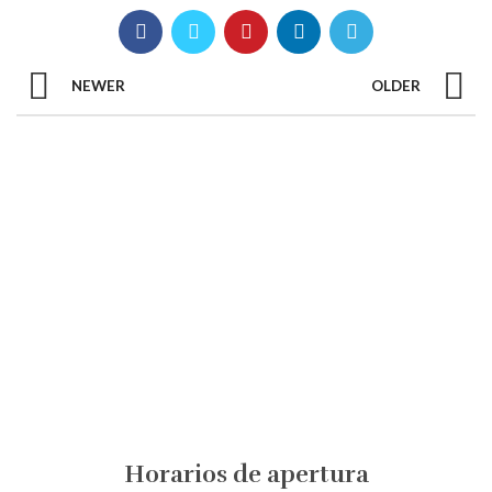
NEWER
OLDER
Horarios de apertura