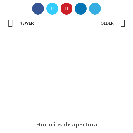
NEWER
OLDER
Horarios de apertura