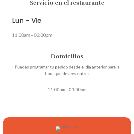
Servicio en el restaurante
Lun - Vie
11:00am - 03:00pm
Domicilios
Puedes programar tu pedido desde el día anterior para la
hora que desees entre:
11:00am - 03:00pm