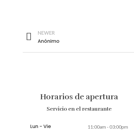
NEWER
Anónimo
Horarios de apertura
Servicio en el restaurante
Lun - Vie
11:00am - 03:00pm