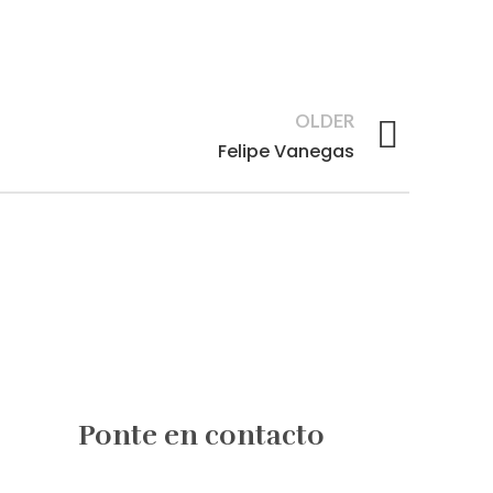
OLDER
Felipe Vanegas
Ponte en contacto