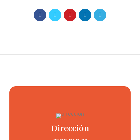
Dirección